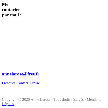
Me
contacter
par mail :
annelarose@free.fr
Fresques
Contact
Presse
Copyright © 2020 Anne Larose · Tous droits réservés ·
Mentions
Légales