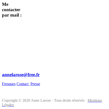
Me
contacter
par mail :
annelarose@free.fr
Fresques
Contact
Presse
Copyright © 2020 Anne Larose · Tous droits réservés ·
Mentions
Légales