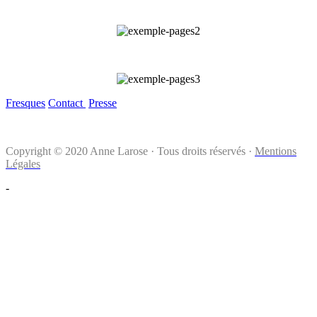
Fresques
Contact
Presse
Copyright © 2020 Anne Larose · Tous droits réservés ·
Mentions
Légales
-